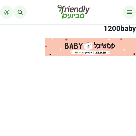
לג לתוכן
1200baby