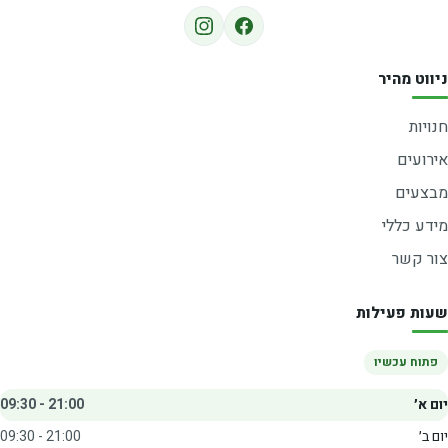
ניווט מהיר
חנויות
אירועים
מבצעים
מידע כללי
צור קשר
שעות פעילות
פתוח עכשיו
יום א׳
09:30 - 21:00
יום ב׳
09:30 - 21:00