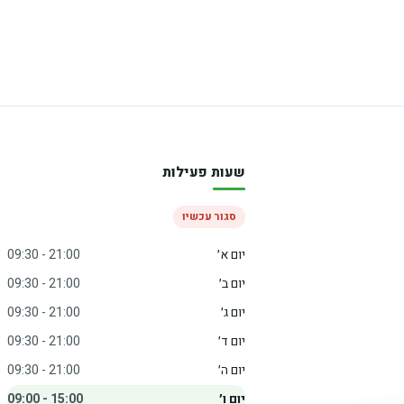
שעות פעילות
סגור עכשיו
יום א׳
09:30 - 21:00
יום ב׳
09:30 - 21:00
יום ג׳
09:30 - 21:00
יום ד׳
09:30 - 21:00
יום ה׳
09:30 - 21:00
יום ו׳
09:00 - 15:00