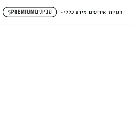
חנויות
אירועים
מידע כללי