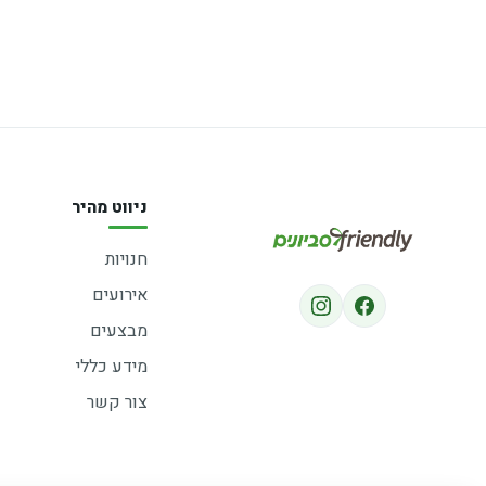
ניווט מהיר
חנויות
אירועים
מבצעים
מידע כללי
צור קשר