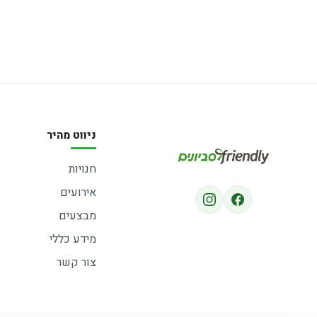
ניווט מהיר
חנויות
אירועים
מבצעים
מידע כללי
צור קשר