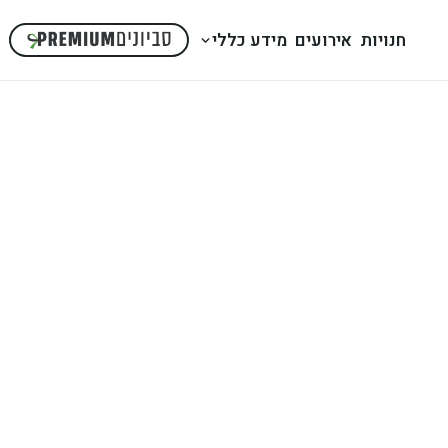
חנויות
אירועים
מידע כללי