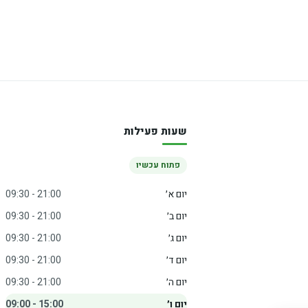
שעות פעילות
פתוח עכשיו
יום א׳
09:30 - 21:00
יום ב׳
09:30 - 21:00
יום ג׳
09:30 - 21:00
יום ד׳
09:30 - 21:00
יום ה׳
09:30 - 21:00
יום ו׳
09:00 - 15:00