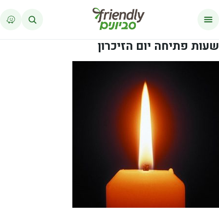
לג לתוכן
שעות פתיחה יום הזיכרון