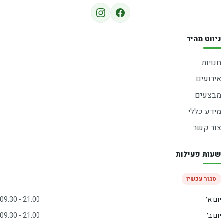
ניווט מהיר
חנויות
אירועים
מבצעים
מידע כללי
צור קשר
שעות פעילות
סגור עכשיו
יום א׳
09:30 - 21:00
יום ב׳
09:30 - 21:00