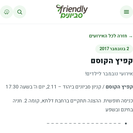
לג לתוכן
→ חזרה לכל האירועים
2 בנובמבר 2017
קפיץ הקוסם
אירועי נובמבר לילדים!
קפיץ הקוסם
/ קניון סביונים ביהוד – 2.11, יום ה' בשעה 17:30
כניסה חופשית. ההצגה תתקיים ברחבת דלתא, קומה 2. חניה
בחינם ובשפע
– – – – – – – – – – – – – – – – –