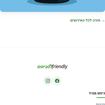
→ חזרה לכל האירועים
ניווט מהיר
חנויות