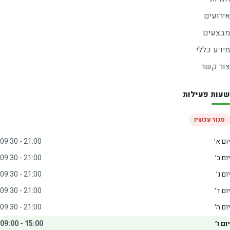
אירועים
מבצעים
מידע כללי
צור קשר
שעות פעילות
סגור עכשיו
יום א׳
09:30 - 21:00
יום ב׳
09:30 - 21:00
יום ג׳
09:30 - 21:00
יום ד׳
09:30 - 21:00
יום ה׳
09:30 - 21:00
יום ו׳
09:00 - 15:00