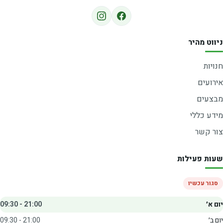
ניווט מהיר
חנויות
אירועים
מבצעים
מידע כללי
צור קשר
שעות פעילות
סגור עכשיו
יום א׳
09:30 - 21:00
יום ב׳
09:30 - 21:00