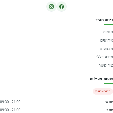
ניווט מהיר
חנויות
אירועים
מבצעים
מידע כללי
צור קשר
שעות פעילות
סגור עכשיו
יום א׳
09:30 - 21:00
יום ב׳
09:30 - 21:00