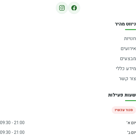
ניווט מהיר
חנויות
אירועים
מבצעים
מידע כללי
צור קשר
שעות פעילות
סגור עכשיו
יום א׳
09:30 - 21:00
יום ב׳
09:30 - 21:00