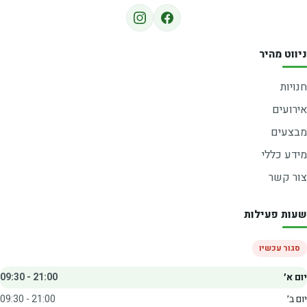
ניווט מהיר
חנויות
אירועים
מבצעים
מידע כללי
צור קשר
שעות פעילות
סגור עכשיו
יום א׳
09:30 - 21:00
יום ב׳
09:30 - 21:00