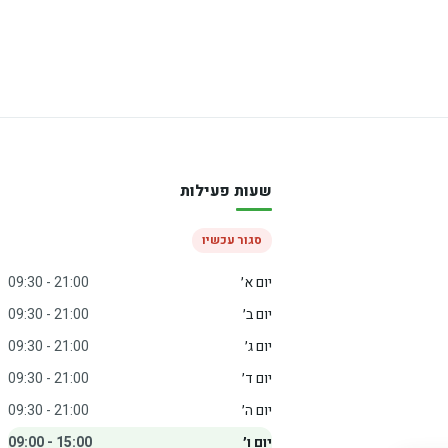
שעות פעילות
סגור עכשיו
יום א׳
09:30 - 21:00
יום ב׳
09:30 - 21:00
יום ג׳
09:30 - 21:00
יום ד׳
09:30 - 21:00
יום ה׳
09:30 - 21:00
יום ו׳
09:00 - 15:00