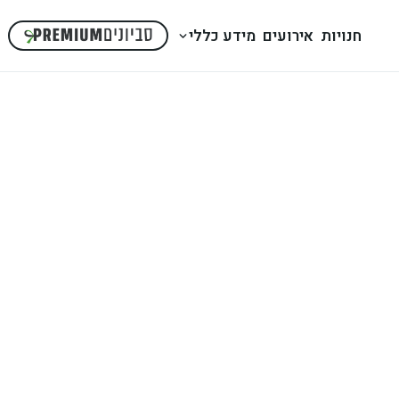
חנויות
אירועים
מידע כללי