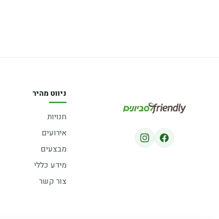
ניווט מהיר
חנויות
אירועים
מבצעים
מידע כללי
צור קשר