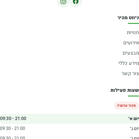
ניווט מהיר
חנויות
אירועים
מבצעים
מידע כללי
צור קשר
שעות פעילות
סגור עכשיו
יום א׳
09:30 - 21:00
יום ב׳
09:30 - 21:00
יום ג׳
09:30 - 21:00