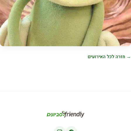
→ חזרה לכל האירועים