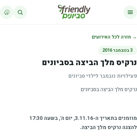
לג לתוכן
→ חזרה לכל האירועים
3 בנובמבר 2016
נרקיס מלך הביצה בסביונים
פעילויות נובמבר לילדי סביונים
נרקיס מלך הביצה בסביונים
מוזמנים בתאריך ה-3.11.16, יום ה', בשעה 17:30
להצגה נרקיס מלך הביצה.