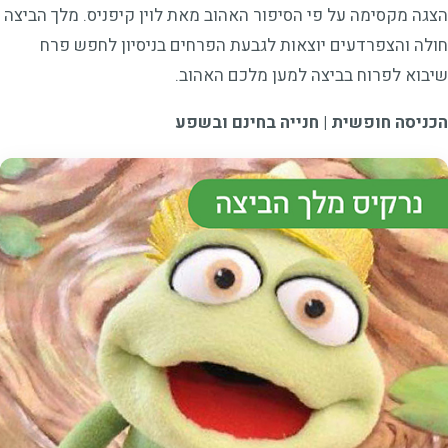
הצגה מקסימה על פי הסיפור האהוב מאת לוין קיפניס. מלך הביצה
חולה והצפרדעים יוצאות לגבעת הפרחים בניסיון לחפש פרח
שיבוא לפרוח בביצה למען מלכם האהוב.
הכניסה חופשית | חנייה בחינם ובשפע