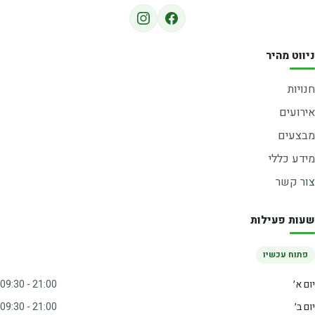
ניווט מהיר
חנויות
אירועים
מבצעים
מידע כללי
צור קשר
שעות פעילות
פתוח עכשיו
יום א׳
09:30 - 21:00
יום ב׳
09:30 - 21:00