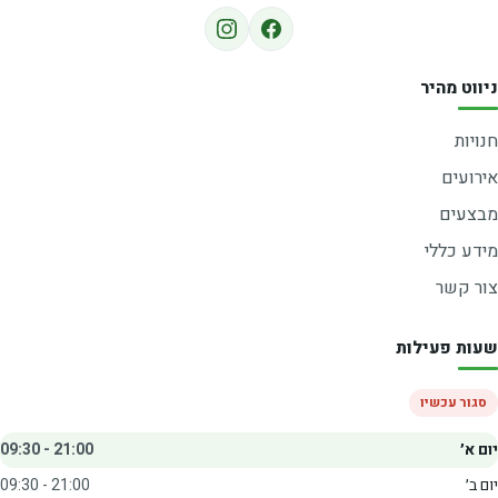
ניווט מהיר
חנויות
אירועים
מבצעים
מידע כללי
צור קשר
שעות פעילות
סגור עכשיו
יום א׳
09:30 - 21:00
יום ב׳
09:30 - 21:00