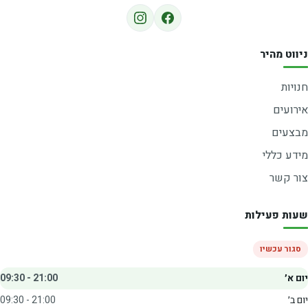
ניווט מהיר
חנויות
אירועים
מבצעים
מידע כללי
צור קשר
שעות פעילות
סגור עכשיו
יום א׳
09:30 - 21:00
יום ב׳
09:30 - 21:00