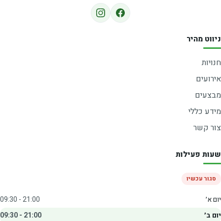
ניווט מהיר
חנויות
אירועים
מבצעים
מידע כללי
צור קשר
שעות פעילות
סגור עכשיו
יום א׳
09:30 - 21:00
יום ב׳
09:30 - 21:00