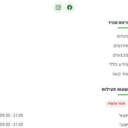
ניווט מהיר
חנויות
אירועים
מבצעים
מידע כללי
צור קשר
שעות פעילות
סגור עכשיו
יום א׳
09:30 - 21:00
יום ב׳
09:30 - 21:00