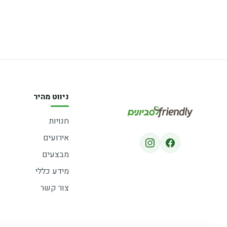
ניווט מהיר
חנויות
אירועים
מבצעים
מידע כללי
צור קשר