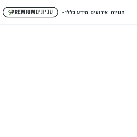
חנויות
אירועים
מידע כללי