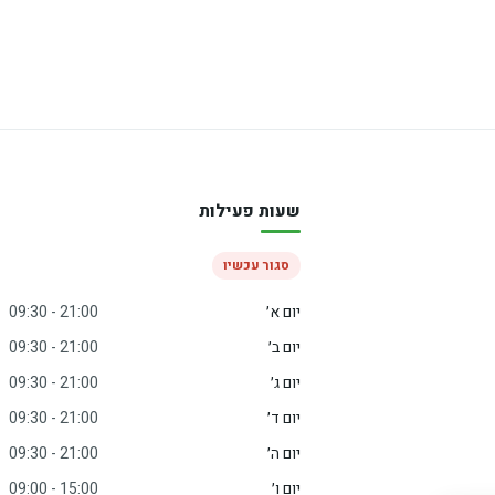
שעות פעילות
סגור עכשיו
יום א׳
09:30 - 21:00
יום ב׳
09:30 - 21:00
יום ג׳
09:30 - 21:00
יום ד׳
09:30 - 21:00
יום ה׳
09:30 - 21:00
יום ו׳
09:00 - 15:00