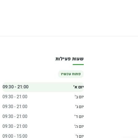
שעות פעילות
פתוח עכשיו
יום א׳
09:30 - 21:00
יום ב׳
09:30 - 21:00
יום ג׳
09:30 - 21:00
יום ד׳
09:30 - 21:00
יום ה׳
09:30 - 21:00
יום ו׳
09:00 - 15:00