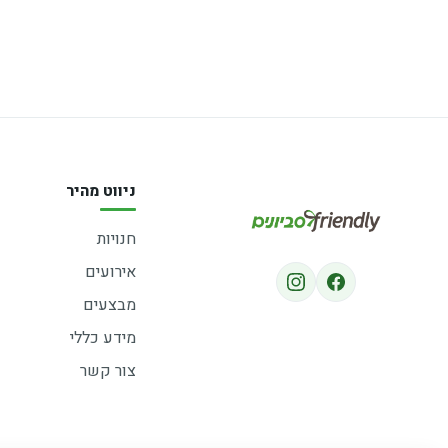
ניווט מהיר
חנויות
אירועים
מבצעים
מידע כללי
צור קשר