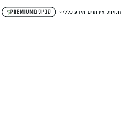
חנויות
אירועים
מידע כללי