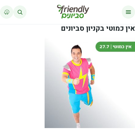
לג לתוכן
אין כמוטי בקניון סביונים