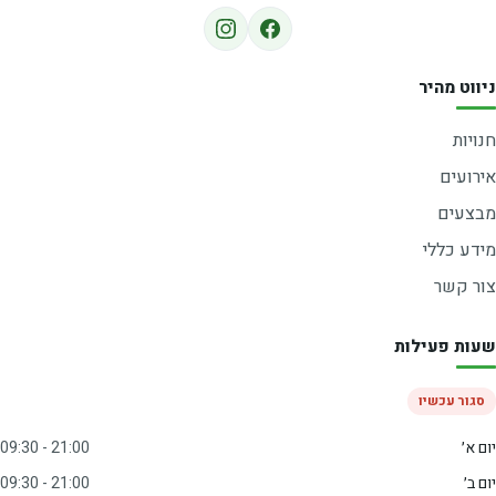
ניווט מהיר
חנויות
אירועים
מבצעים
מידע כללי
צור קשר
שעות פעילות
סגור עכשיו
יום א׳
09:30 - 21:00
יום ב׳
09:30 - 21:00