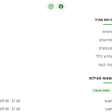
ניווט מהיר
חנויות
אירועים
מבצעים
מידע כללי
צור קשר
שעות פעילות
פתוח עכשיו
יום א׳
09:30 - 21:00
יום ב׳
09:30 - 21:00