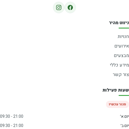
ניווט מהיר
חנויות
אירועים
מבצעים
מידע כללי
צור קשר
שעות פעילות
סגור עכשיו
יום א׳
09:30 - 21:00
יום ב׳
09:30 - 21:00