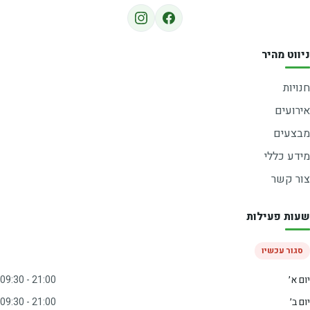
ניווט מהיר
חנויות
אירועים
מבצעים
מידע כללי
צור קשר
שעות פעילות
סגור עכשיו
יום א׳
09:30 - 21:00
יום ב׳
09:30 - 21:00