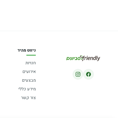
ניווט מהיר
חנויות
אירועים
מבצעים
מידע כללי
צור קשר