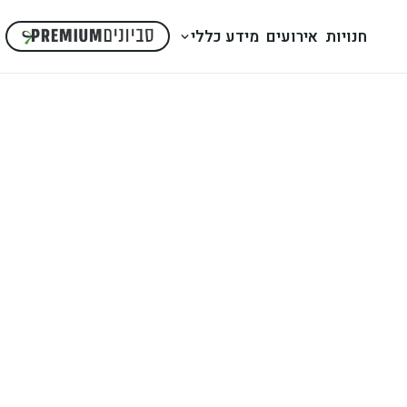
חנויות
אירועים
מידע כללי