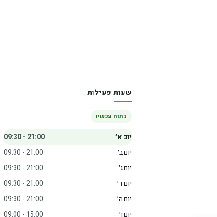
שעות פעילות
פתוח עכשיו
יום א׳
09:30 - 21:00
יום ב׳
09:30 - 21:00
יום ג׳
09:30 - 21:00
יום ד׳
09:30 - 21:00
יום ה׳
09:30 - 21:00
יום ו׳
09:00 - 15:00