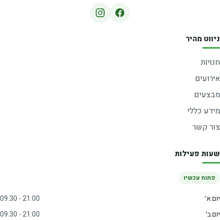
ניווט מהיר
חנויות
אירועים
מבצעים
מידע כללי
צור קשר
שעות פעילות
פתוח עכשיו
יום א׳
09:30 - 21:00
יום ב׳
09:30 - 21:00