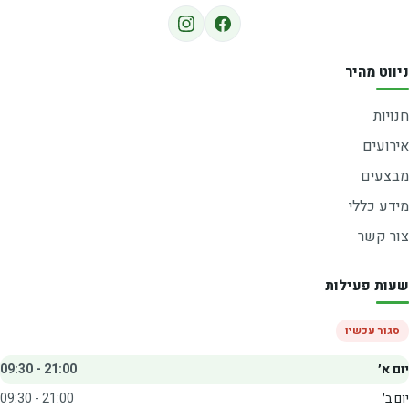
ניווט מהיר
חנויות
אירועים
מבצעים
מידע כללי
צור קשר
שעות פעילות
סגור עכשיו
יום א׳
09:30 - 21:00
יום ב׳
09:30 - 21:00