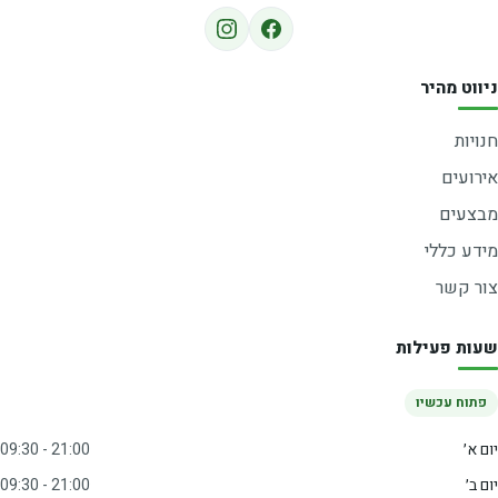
ניווט מהיר
חנויות
אירועים
מבצעים
מידע כללי
צור קשר
שעות פעילות
פתוח עכשיו
יום א׳
09:30 - 21:00
יום ב׳
09:30 - 21:00