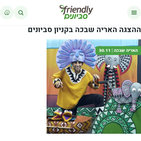
לג לתוכן
ההצגה האריה שבכה בקניון סביונים