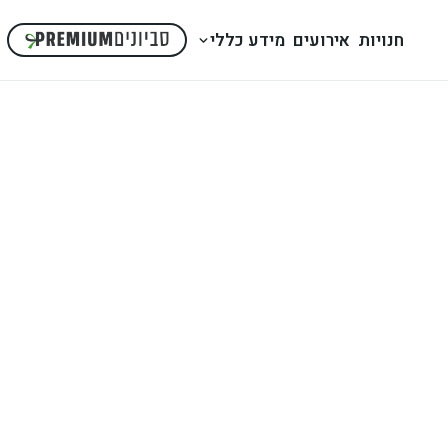
חנויות
אירועים
מידע כללי