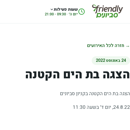
לג לתוכן
שעות פעילות
יום ה׳ · 09:30 - 21:00
→ חזרה לכל האירועים
24 באוגוסט 2022
הצגה בת הים הקטנה
הצגה בת הים הקטנה בקניון סביונים
24.8.22, יום ד' בשעה 11:30