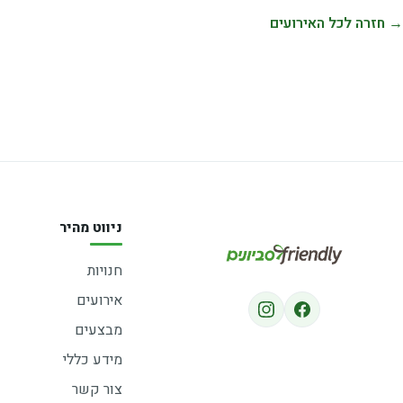
→ חזרה לכל האירועים
ניווט מהיר
חנויות
אירועים
מבצעים
מידע כללי
צור קשר