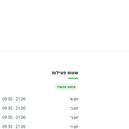
שעות פעילות
פתוח עכשיו
יום א׳
09:30 - 21:00
יום ב׳
09:30 - 21:00
יום ג׳
09:30 - 21:00
יום ד׳
09:30 - 21:00