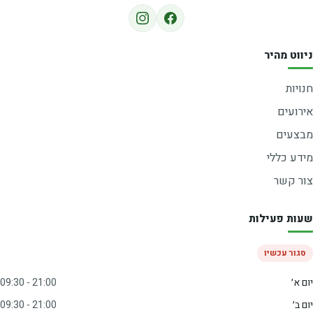
ניווט מהיר
חנויות
אירועים
מבצעים
מידע כללי
צור קשר
שעות פעילות
סגור עכשיו
יום א׳
09:30 - 21:00
יום ב׳
09:30 - 21:00