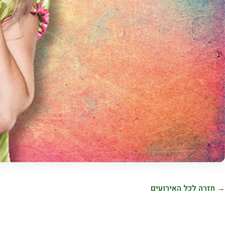
→ חזרה לכל האירועים