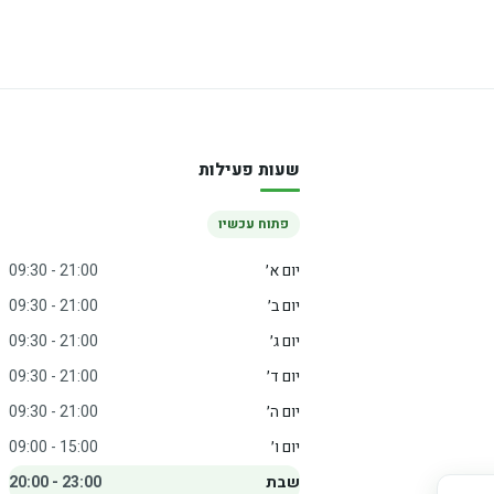
שעות פעילות
פתוח עכשיו
יום א׳
09:30 - 21:00
יום ב׳
09:30 - 21:00
יום ג׳
09:30 - 21:00
יום ד׳
09:30 - 21:00
יום ה׳
09:30 - 21:00
יום ו׳
09:00 - 15:00
שבת
20:00 - 23:00