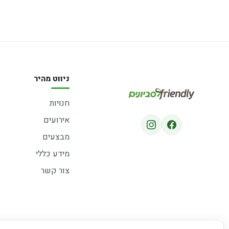
ניווט מהיר
חנויות
אירועים
מבצעים
מידע כללי
צור קשר