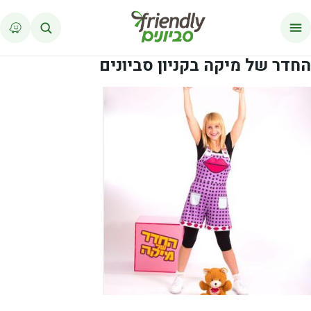
לג לתוכן
החדר של מיקה בקניון סביונים