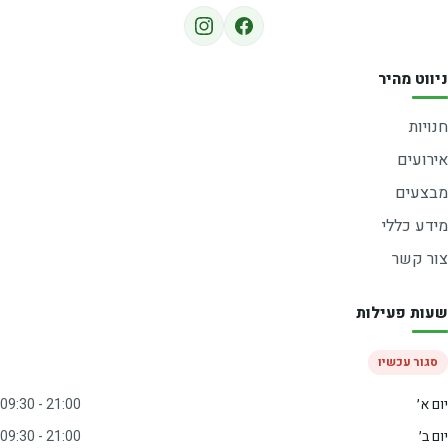
ניווט מהיר
חנויות
אירועים
מבצעים
מידע כללי
צור קשר
שעות פעילות
סגור עכשיו
יום א׳
09:30 - 21:00
יום ב׳
09:30 - 21:00