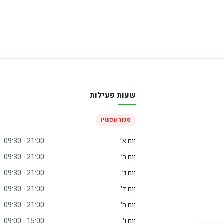
שעות פעילות
סגור עכשיו
יום א׳
09:30 - 21:00
יום ב׳
09:30 - 21:00
יום ג׳
09:30 - 21:00
יום ד׳
09:30 - 21:00
יום ה׳
09:30 - 21:00
יום ו׳
09:00 - 15:00