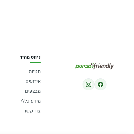
ניווט מהיר
חנויות
אירועים
מבצעים
מידע כללי
צור קשר