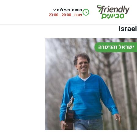
לג לתוכן
שעות פעילות
שבת · 20:00 - 23:00
israel