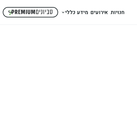
חנויות
אירועים
מידע כללי