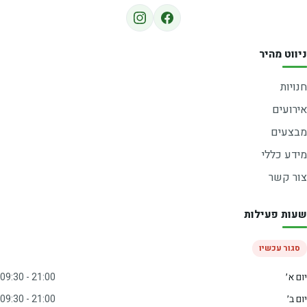
ניווט מהיר
חנויות
אירועים
מבצעים
מידע כללי
צור קשר
שעות פעילות
סגור עכשיו
יום א׳
09:30 - 21:00
יום ב׳
09:30 - 21:00