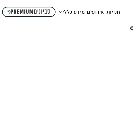
חנויות
אירועים
מידע כללי