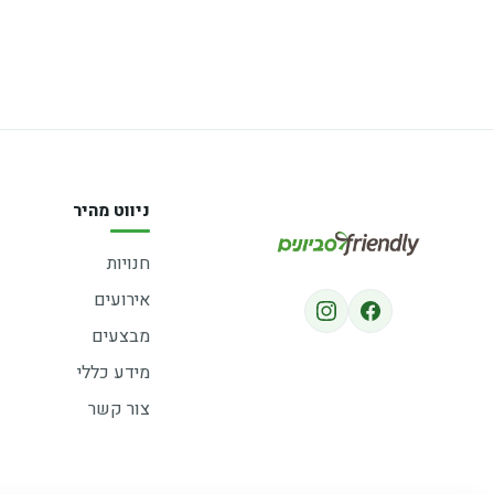
ניווט מהיר
חנויות
אירועים
מבצעים
מידע כללי
צור קשר