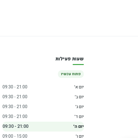
שעות פעילות
פתוח עכשיו
יום א׳
09:30 - 21:00
יום ב׳
09:30 - 21:00
יום ג׳
09:30 - 21:00
יום ד׳
09:30 - 21:00
יום ה׳
09:30 - 21:00
יום ו׳
09:00 - 15:00