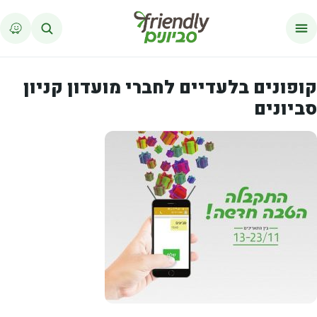
לג לתוכן
קופונים בלעדיים לחברי מועדון קניון
סביונים