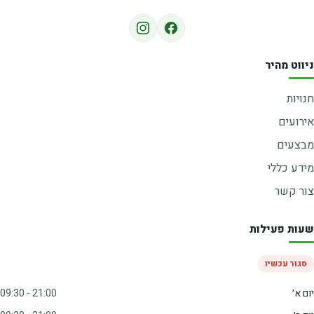
ניווט מהיר
חנויות
אירועים
מבצעים
מידע כללי
צור קשר
שעות פעילות
סגור עכשיו
יום א׳
09:30 - 21:00