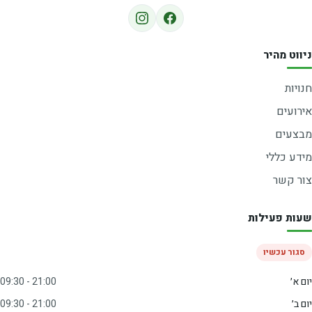
ניווט מהיר
חנויות
אירועים
מבצעים
מידע כללי
צור קשר
שעות פעילות
סגור עכשיו
יום א׳
09:30 - 21:00
יום ב׳
09:30 - 21:00