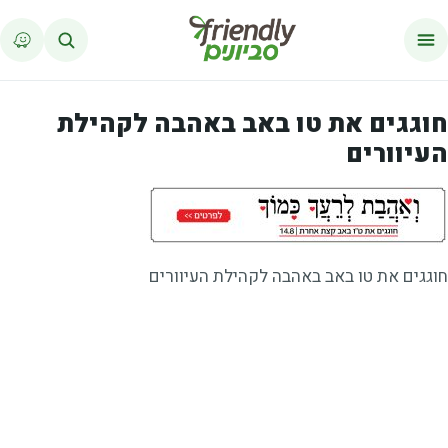
לג לתוכן
חוגגים את טו באב באהבה לקהילת
העיוורים
חוגגים את טו באב באהבה לקהילת העיוורים