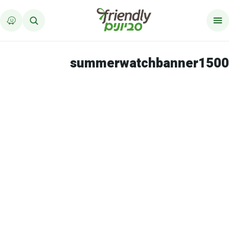
לג לתוכן
summerwatchbanner1500