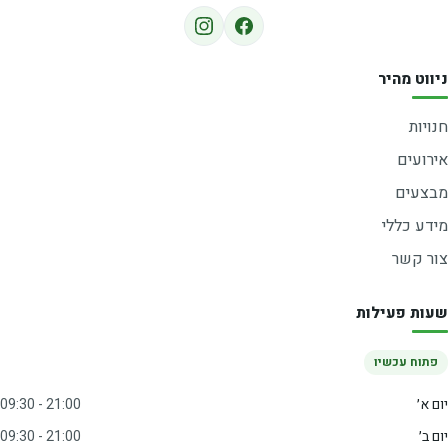
ניווט מהיר
חנויות
אירועים
מבצעים
מידע כללי
צור קשר
שעות פעילות
פתוח עכשיו
יום א׳
09:30 - 21:00
יום ב׳
09:30 - 21:00