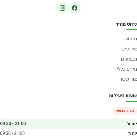
ניווט מהיר
חנויות
אירועים
מבצעים
מידע כללי
צור קשר
שעות פעילות
סגור עכשיו
יום א׳
09:30 - 21:00
יום ב׳
09:30 - 21:00