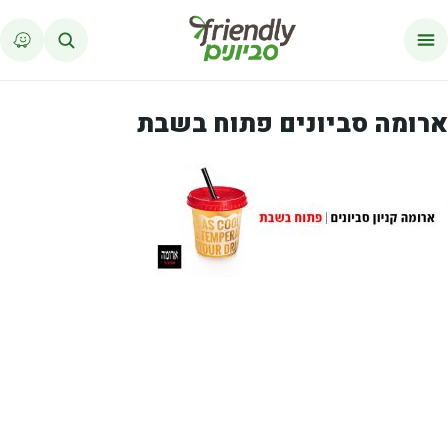
לג לתוכן
ארומה סביונים פתוח בשבת