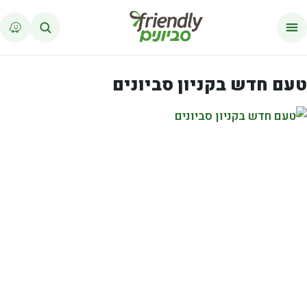
לג לתוכן
טעם חדש בקניון סביונים