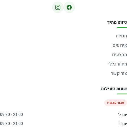
ניווט מהיר
חנויות
אירועים
מבצעים
מידע כללי
צור קשר
שעות פעילות
סגור עכשיו
יום א׳
09:30 - 21:00
יום ב׳
09:30 - 21:00