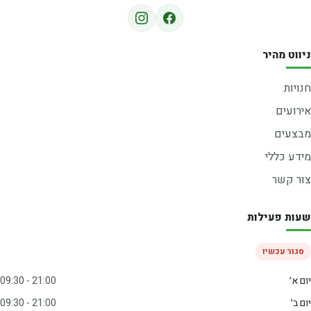
ניווט מהיר
חנויות
אירועים
מבצעים
מידע כללי
צור קשר
שעות פעילות
סגור עכשיו
יום א׳
09:30 - 21:00
יום ב׳
09:30 - 21:00