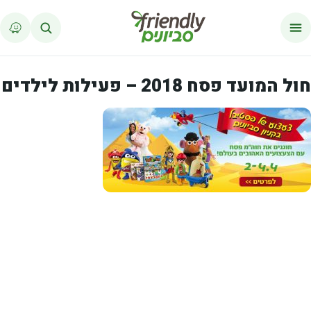
לג לתוכן
חול המועד פסח 2018 – פעילות לילדים