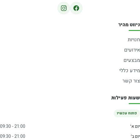
ניווט מהיר
חנויות
אירועים
מבצעים
מידע כללי
צור קשר
שעות פעילות
פתוח עכשיו
יום א׳
09:30 - 21:00
יום ב׳
09:30 - 21:00