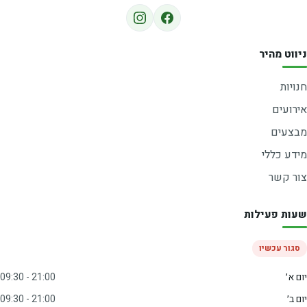
ניווט מהיר
חנויות
אירועים
מבצעים
מידע כללי
צור קשר
שעות פעילות
סגור עכשיו
יום א׳
09:30 - 21:00
יום ב׳
09:30 - 21:00