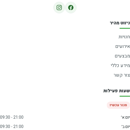
ניווט מהיר
חנויות
אירועים
מבצעים
מידע כללי
צור קשר
שעות פעילות
סגור עכשיו
יום א׳
09:30 - 21:00
יום ב׳
09:30 - 21:00