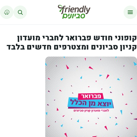
לג לתוכן
קופוני חודש פברואר לחברי מועדון
קניון סביונים ומצטרפים חדשים בלבד