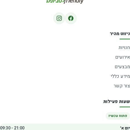
ניווט מהיר
חנויות
אירועים
מבצעים
מידע כללי
צור קשר
שעות פעילות
פתוח עכשיו
יום א׳
09:30 - 21:00