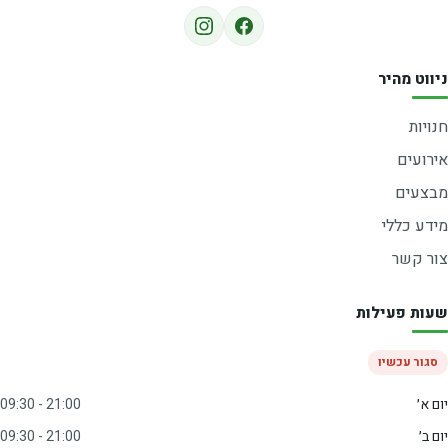
ניווט מהיר
חנויות
אירועים
מבצעים
מידע כללי
צור קשר
שעות פעילות
סגור עכשיו
יום א׳
09:30 - 21:00
יום ב׳
09:30 - 21:00