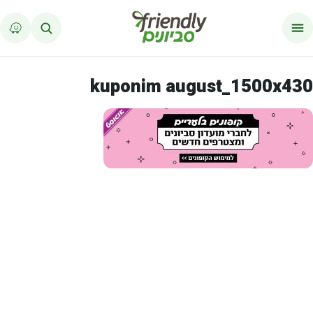
לג לתוכן
kuponim august_1500x430