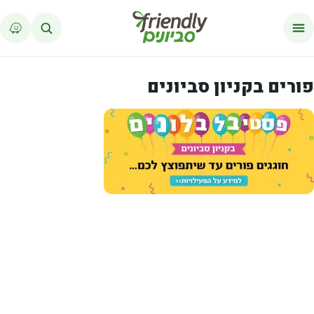
לג לתוכן
פורים בקניון סביונים