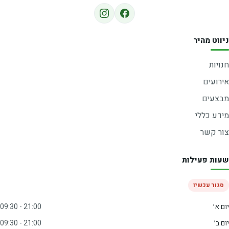
ניווט מהיר
חנויות
אירועים
מבצעים
מידע כללי
צור קשר
שעות פעילות
סגור עכשיו
יום א׳
09:30 - 21:00
יום ב׳
09:30 - 21:00