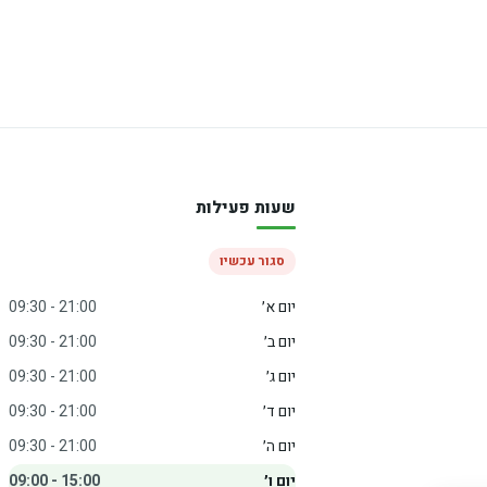
שעות פעילות
סגור עכשיו
יום א׳
09:30 - 21:00
יום ב׳
09:30 - 21:00
יום ג׳
09:30 - 21:00
יום ד׳
09:30 - 21:00
יום ה׳
09:30 - 21:00
יום ו׳
09:00 - 15:00