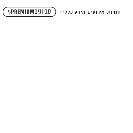
חנויות
אירועים
מידע כללי