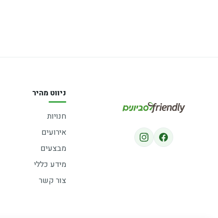
ניווט מהיר
חנויות
אירועים
מבצעים
מידע כללי
צור קשר