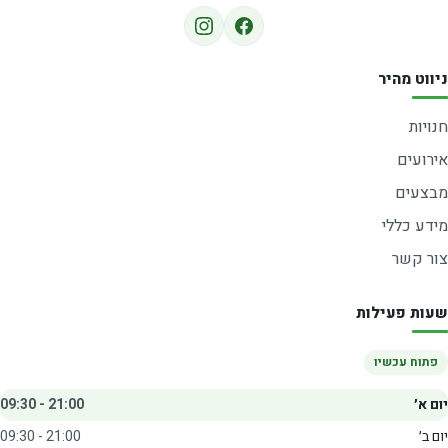
ניווט מהיר
חנויות
אירועים
מבצעים
מידע כללי
צור קשר
שעות פעילות
פתוח עכשיו
יום א׳
09:30 - 21:00
יום ב׳
09:30 - 21:00