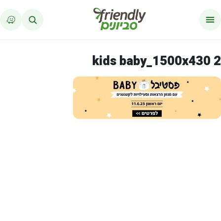
לג לתוכן
kids baby_1500x430 2