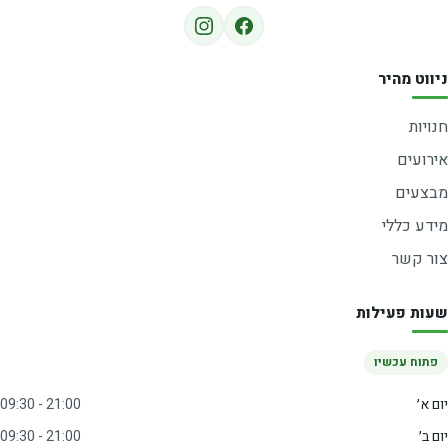
ניווט מהיר
חנויות
אירועים
מבצעים
מידע כללי
צור קשר
שעות פעילות
פתוח עכשיו
יום א׳
09:30 - 21:00
יום ב׳
09:30 - 21:00