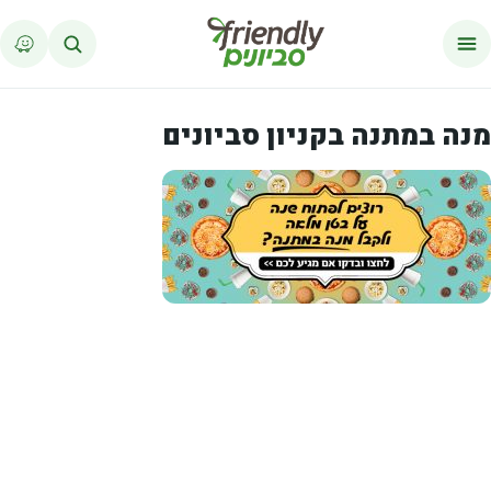
לג לתוכן
מנה במתנה בקניון סביונים