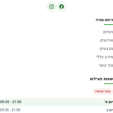
ניווט מהיר
חנויות
אירועים
מבצעים
מידע כללי
צור קשר
שעות פעילות
סגור עכשיו
יום א׳
09:30 - 21:00
יום ב׳
09:30 - 21:00