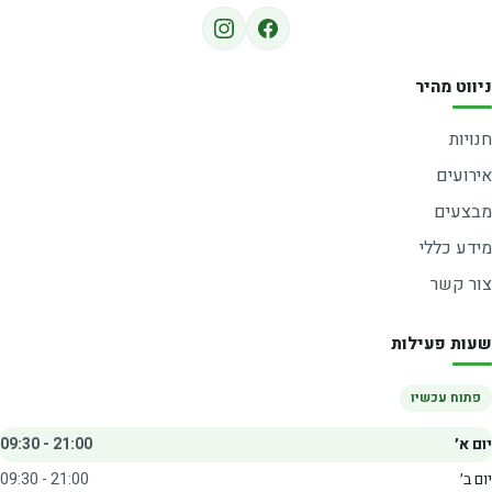
ניווט מהיר
חנויות
אירועים
מבצעים
מידע כללי
צור קשר
שעות פעילות
פתוח עכשיו
יום א׳
09:30 - 21:00
יום ב׳
09:30 - 21:00