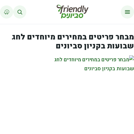
לג לתוכן
מבחר פריטים במחירים מיוחדים לחג
שבועות בקניון סביונים